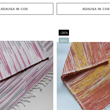
ADAUGA IN COS
ADAUGA IN COS
-26%
NOU