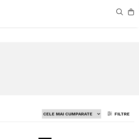
FILTRE