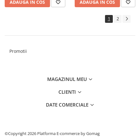
ADAUGA IN COS
ADAUGA IN COS
1
2
Promotii
MAGAZINUL MEU
CLIENTI
DATE COMERCIALE
©Copyright 2026
Platforma E-commerce by Gomag